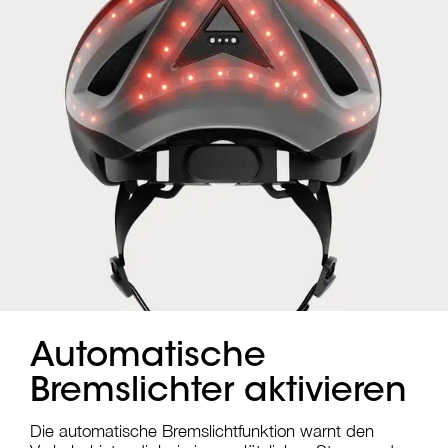
Automatische
Bremslichter aktivieren
Die automatische Bremslichtfunktion warnt den