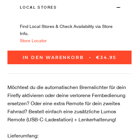
LOCAL STORES
Find Local Stores & Check Availability via Store
Info.
Store Locator
IN DEN WARENKORB
€34.95
Möchtest du die automatischen Bremslichter für dein
Firefly aktivieren oder deine verlorene Fernbedienung
ersetzen? Oder eine extra Remote für dein zweites
Fahrrad? Bestell einfach eine zusätzliche Lumos
Remote (USB-C-Ladestation) + Lenkerhalterung!
Lieferumfang: