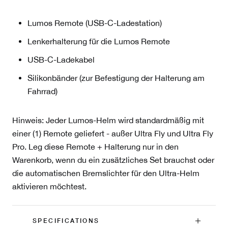
Lumos Remote (USB-C-Ladestation)
Lenkerhalterung für die Lumos Remote
USB-C-Ladekabel
Silikonbänder (zur Befestigung der Halterung am
Fahrrad)
Hinweis: Jeder Lumos-Helm wird standardmäßig mit
einer (1) Remote geliefert - außer Ultra Fly und Ultra Fly
Pro. Leg diese Remote + Halterung nur in den
Warenkorb, wenn du ein zusätzliches Set brauchst oder
die automatischen Bremslichter für den Ultra-Helm
aktivieren möchtest.
SPECIFICATIONS