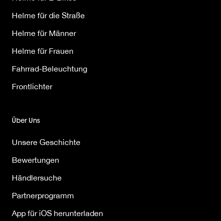
Helme für die Straße
Helme für Männer
Helme für Frauen
Fahrrad-Beleuchtung
Frontlichter
Über Uns
Unsere Geschichte
Bewertungen
Händlersuche
Partnerprogramm
App für iOS herunterladen