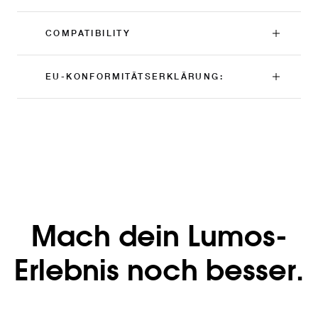
COMPATIBILITY
EU-KONFORMITÄTSERKLÄRUNG:
Mach dein Lumos-
Erlebnis noch besser.