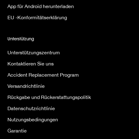
App für Android herunterladen
EU -Konformitätserklärung
Unterstützung
Unterstützungszentrum
Kontaktieren Sie uns
Accident Replacement Program
Versandrichtlinie
Rückgabe und Rückerstattungspolitik
Datenschutzrichtlinie
Nutzungsbedingungen
Garantie