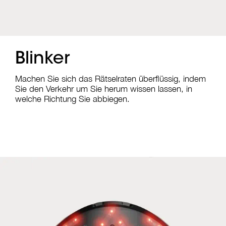
Blinker
Machen Sie sich das Rätselraten überflüssig, indem
Sie den Verkehr um Sie herum wissen lassen, in
welche Richtung Sie abbiegen.