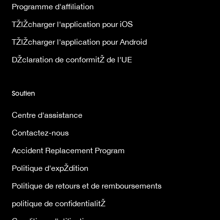
Programme d'affiliation
TŽlŽcharger l'application pour iOS
TŽlŽcharger l'application pour Android
DŽclaration de conformitŽ de l'UE
Soutien
Centre d'assistance
Contactez-nous
Accident Replacement Program
Politique d'expŽdition
Politique de retours et de remboursements
politique de confidentialitŽ