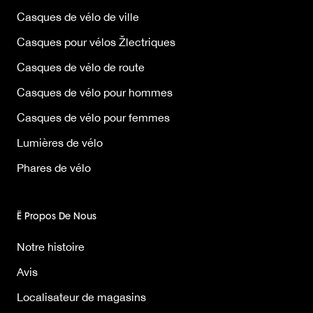
Casques de vélo de ville
Casques pour vélos Žlectriques
Casques de vélo de route
Casques de vélo pour hommes
Casques de vélo pour femmes
Lumières de vélo
Phares de vélo
Ë Propos De Nous
Notre histoire
Avis
Localisateur de magasins