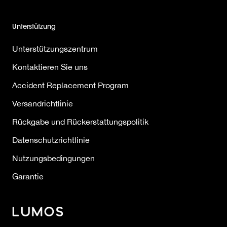
Unterstützung
Unterstützungszentrum
Kontaktieren Sie uns
Accident Replacement Program
Versandrichtlinie
Rückgabe und Rückerstattungspolitik
Datenschutzrichtlinie
Nutzungsbedingungen
Garantie