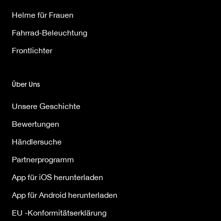
Helme für Frauen
Fahrrad-Beleuchtung
Frontlichter
Über Uns
Unsere Geschichte
Bewertungen
Händlersuche
Partnerprogramm
App für iOS herunterladen
App für Android herunterladen
EU -Konformitätserklärung