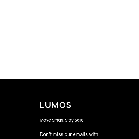
Move Smart, Stay Safe.
Don’t miss our emails with