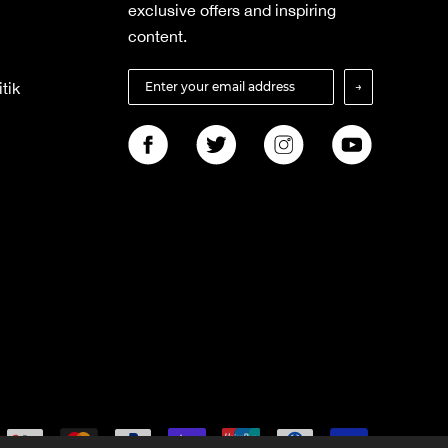
exclusive offers and inspiring
content.
→
tik