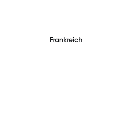
Frankreich