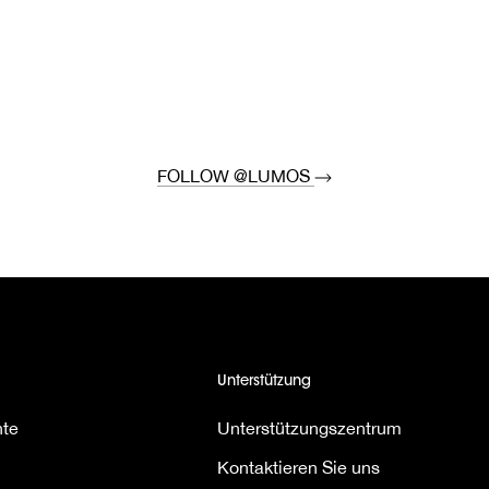
FOLLOW @LUMOS
Unterstützung
hte
Unterstützungszentrum
Kontaktieren Sie uns