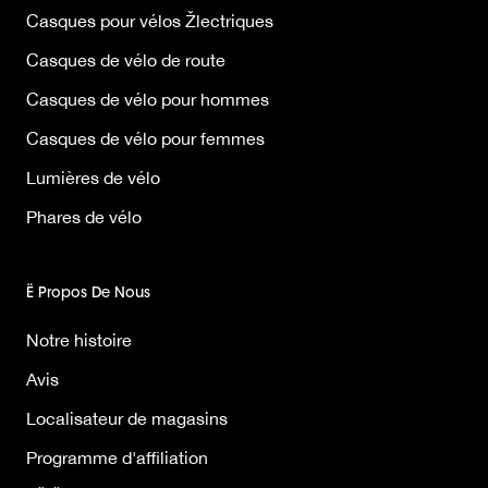
Casques pour vélos Žlectriques
Casques de vélo de route
Casques de vélo pour hommes
Casques de vélo pour femmes
Lumières de vélo
Phares de vélo
Ë Propos De Nous
Notre histoire
Avis
Localisateur de magasins
Programme d'affiliation