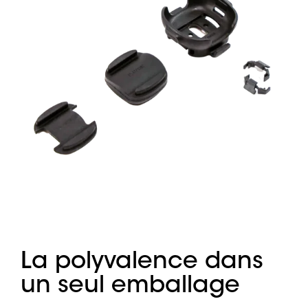
La polyvalence dans
un seul emballage