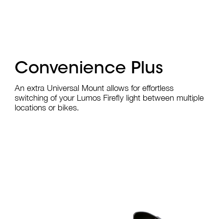
Convenience Plus
An extra Universal Mount allows for effortless
switching of your Lumos Firefly light between multiple
locations or bikes.