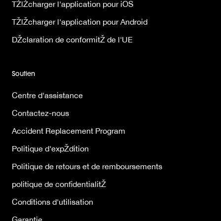
TŽlŽcharger l'application pour iOS
TŽlŽcharger l'application pour Android
DŽclaration de conformitŽ de l'UE
Soutien
Centre d'assistance
Contactez-nous
Accident Replacement Program
Politique d'expŽdition
Politique de retours et de remboursements
politique de confidentialitŽ
Conditions d'utilisation
Garantie